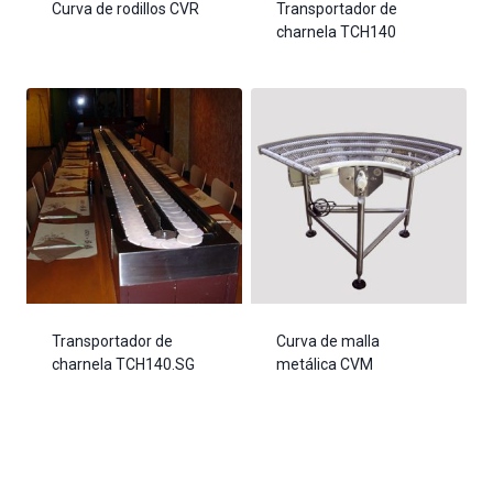
Curva de rodillos CVR
Transportador de
charnela TCH140
Transportador de
Curva de malla
charnela TCH140.SG
metálica CVM