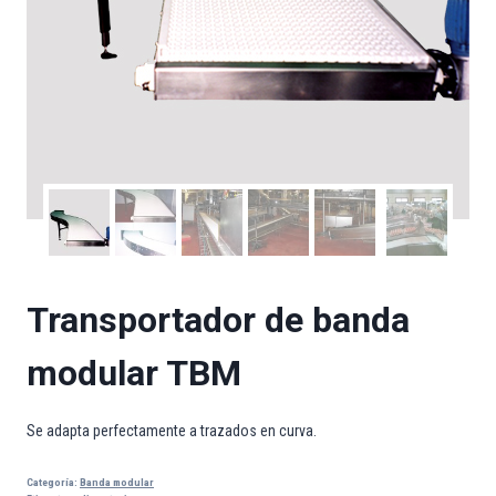
Transportador de banda
modular TBM
Se adapta perfectamente a trazados en curva.
Categoría:
Banda modular