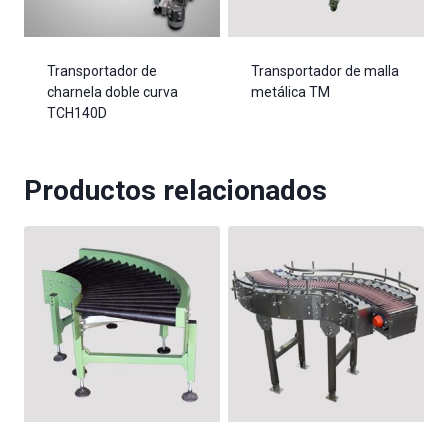
Transportador de
Transportador de malla
charnela doble curva
metálica TM
TCH140D
Productos relacionados