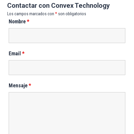
Contactar con Convex Technology
Los campos marcados con
*
son obligatorios
Nombre
*
Email
*
Mensaje
*