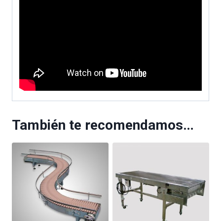
También te recomendamos…