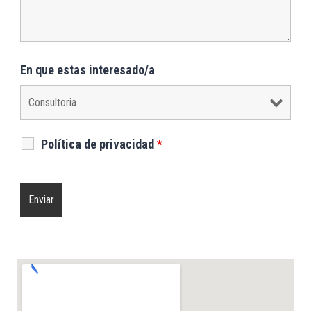
En que estas interesado/a
Política de privacidad
*