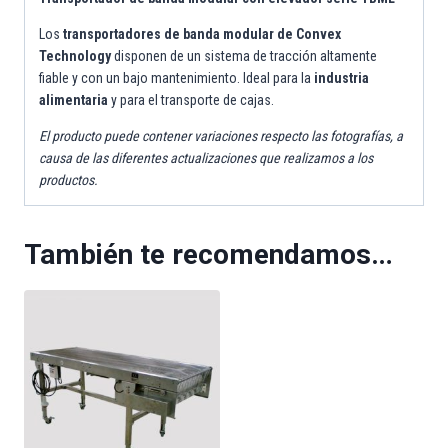
Los
transportadores de banda modular de Convex
Technology
disponen de un sistema de tracción altamente
fiable y con un bajo mantenimiento. Ideal para la
industria
alimentaria
y para el transporte de cajas.
El producto puede contener variaciones respecto las fotografías, a
causa de las diferentes actualizaciones que realizamos a los
productos.
También te recomendamos…