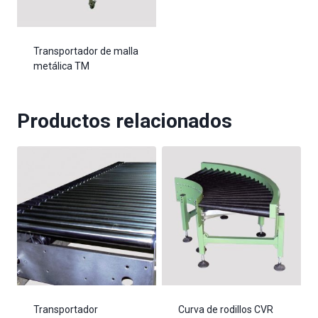
Transportador de malla
metálica TM
Productos relacionados
Transportador
Curva de rodillos CVR