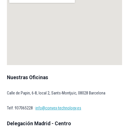
Nuestras Oficinas
Calle de Papin, 6-8, local 2, Sants-Montjuïc, 08028 Barcelona
Telf. 937065228 ·
info@convex-technology.es
Delegación Madrid - Centro