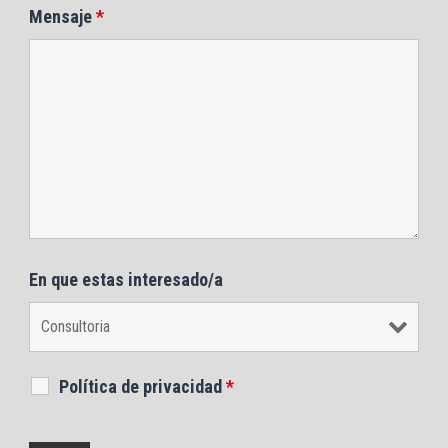
Mensaje
*
En que estas interesado/a
Política de privacidad
*