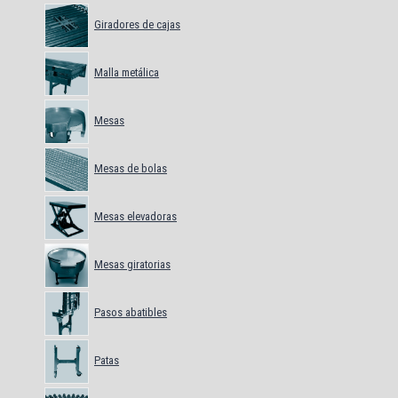
Giradores de cajas
Malla metálica
Mesas
Mesas de bolas
Mesas elevadoras
Mesas giratorias
Pasos abatibles
Patas