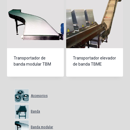
Transportador de
Transportador elevador
banda modular TBM
de banda TBME
Accesorios
Banda
Banda modular