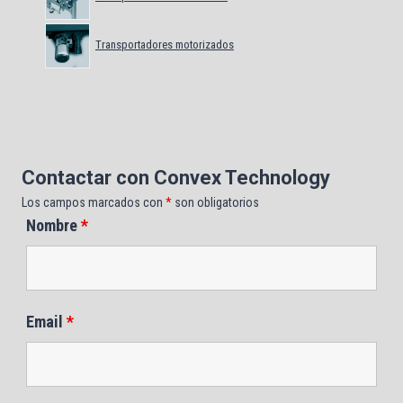
Transportadores motorizados
Contactar con Convex Technology
Los campos marcados con
*
son obligatorios
Nombre
*
Email
*