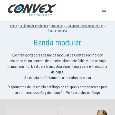
Saltar
al
contenido
Inicio
/
Catálogo de Productos
/
Productos
/
Transportadores motorizados
/
Banda modular
Banda modular
Los transportadores de banda modular de Convex Technology
disponen de un sistema de tracción altamente fiable y con un bajo
mantenimiento. Ideal para la industria alimentaria y para el transporte
de cajas.
Se adapta perfectamente a trazados en curva
Disponemos de un amplio catálogo de equipos y componentes para
su comercialización y distribución. Visita nuestro catálogo.