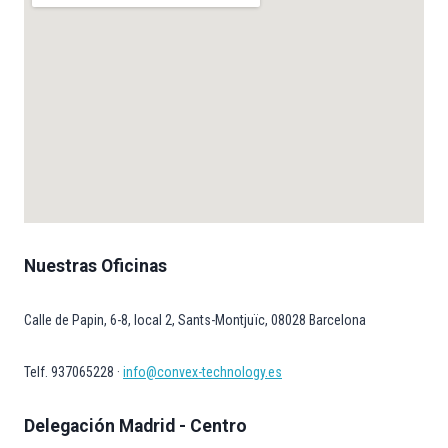
Nuestras Oficinas
Calle de Papin, 6-8, local 2, Sants-Montjuïc, 08028 Barcelona
Telf. 937065228 ·
info@convex-technology.es
Delegación Madrid - Centro