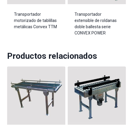
Transportador
Transportador
motorizado de tablillas
extensible de roldanas
metálicas Convex TTM
doble ballesta serie
CONVEX POWER
Productos relacionados