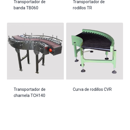
Transportador de
Transportador de
banda TB060
rodillos TR
Transportador de
Curva de rodillos CVR
charnela TCH140