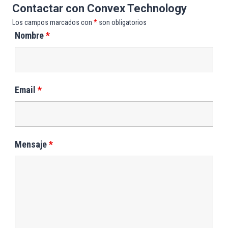
Contactar con Convex Technology
Los campos marcados con
*
son obligatorios
Nombre
*
Email
*
Mensaje
*