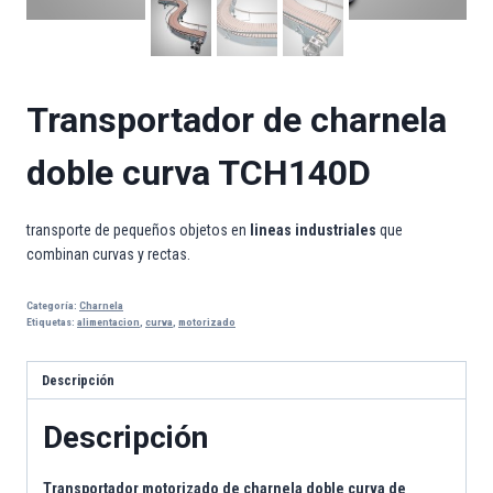
Transportador de charnela
doble curva TCH140D
transporte de pequeños objetos en
lineas industriales
que
combinan curvas y rectas.
Categoría:
Charnela
Etiquetas:
alimentacion
,
curva
,
motorizado
Descripción
Descripción
Transportador motorizado de charnela doble curva de