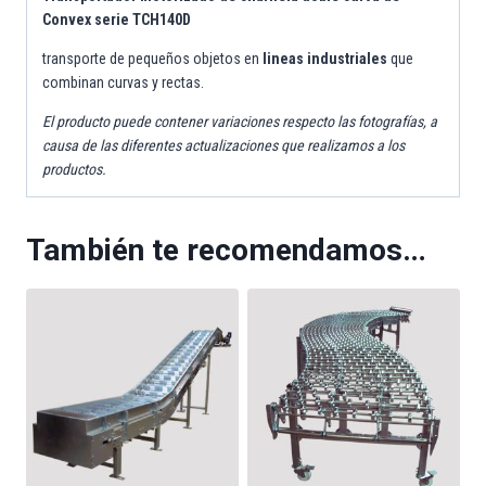
Convex serie TCH140D
transporte de pequeños objetos en
lineas industriales
que
combinan curvas y rectas.
El producto puede contener variaciones respecto las fotografías, a
causa de las diferentes actualizaciones que realizamos a los
productos.
También te recomendamos…