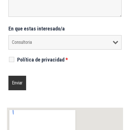
En que estas interesado/a
Política de privacidad
*