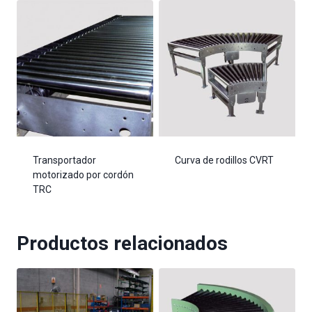
Transportador
Curva de rodillos CVRT
motorizado por cordón
TRC
Productos relacionados