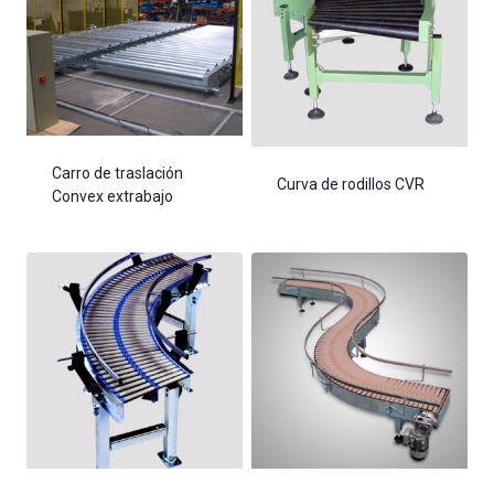
Carro de traslación
Curva de rodillos CVR
Convex extrabajo