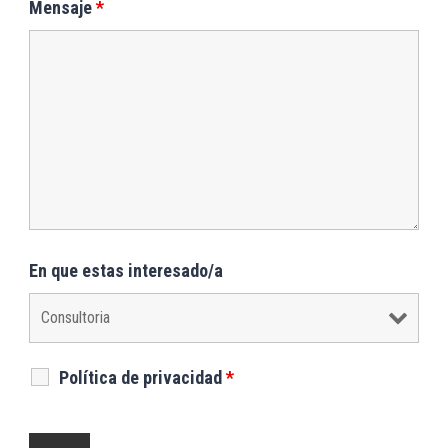
Mensaje
*
En que estas interesado/a
Política de privacidad
*