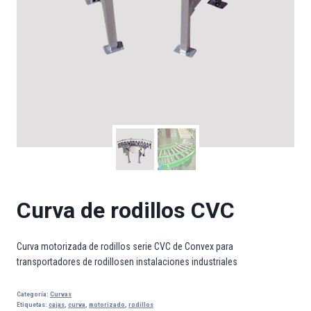
Curva de rodillos CVC
Curva motorizada de rodillos serie CVC de Convex para
transportadores de rodillosen instalaciones industriales
Categoría:
Curvas
Etiquetas:
cajas
,
curva
,
motorizado
,
rodillos