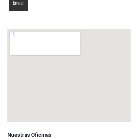
Nuestras Oficinas