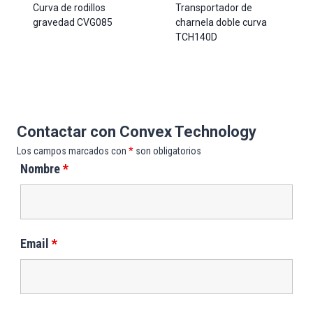
Curva de rodillos
Transportador de
gravedad CVG085
charnela doble curva
TCH140D
Contactar con Convex Technology
Los campos marcados con
*
son obligatorios
Nombre
*
Email
*