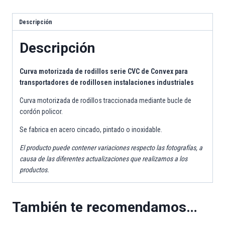
Descripción
Descripción
Curva motorizada de
rodillos
serie CVC de
Convex
para
transportadores de rodillos
en
instalaciones industriales
Curva motorizada de rodillos traccionada mediante bucle de
cordón policor.
Se fabrica en acero cincado, pintado o inoxidable.
El producto puede contener variaciones respecto las fotografías, a
causa de las diferentes actualizaciones que realizamos a los
productos.
También te recomendamos…