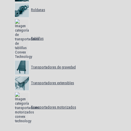
Roldanas
Tablillas
Transportadores de gravedad
Transportadores extensibles
Transportadores motorizados