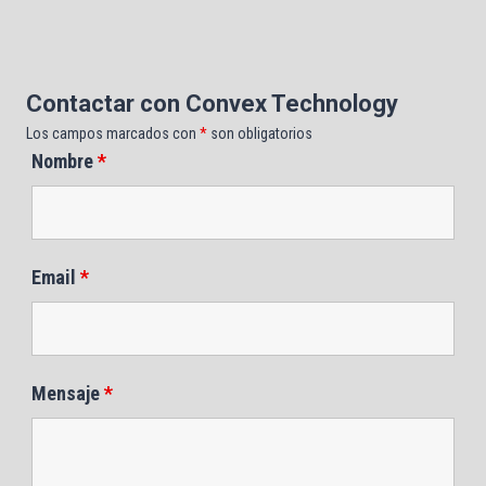
Contactar con Convex Technology
Los campos marcados con
*
son obligatorios
Nombre
*
Email
*
Mensaje
*