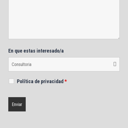
En que estas interesado/a
Política de privacidad
*