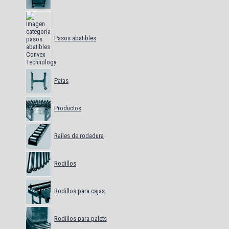
Pasos abatibles
Patas
Productos
Raíles de rodadura
Rodillos
Rodillos para cajas
Rodillos para palets