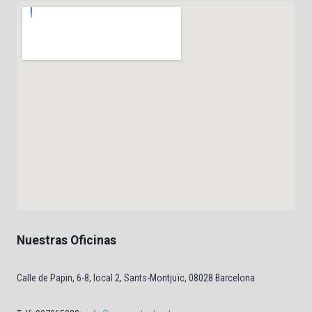
Nuestras Oficinas
Calle de Papin, 6-8, local 2, Sants-Montjuïc, 08028 Barcelona