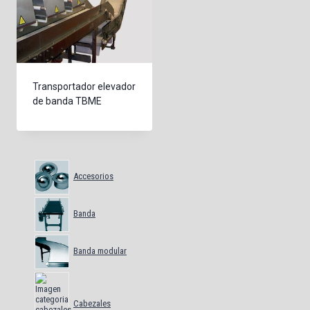
Transportador elevador
de banda TBME
Accesorios
Banda
Banda modular
Cabezales