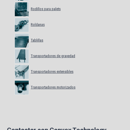
Rodillos para palets
Roldanas
Tablillas
Transportadores de gravedad
Transportadores extensibles
Transportadores motorizados