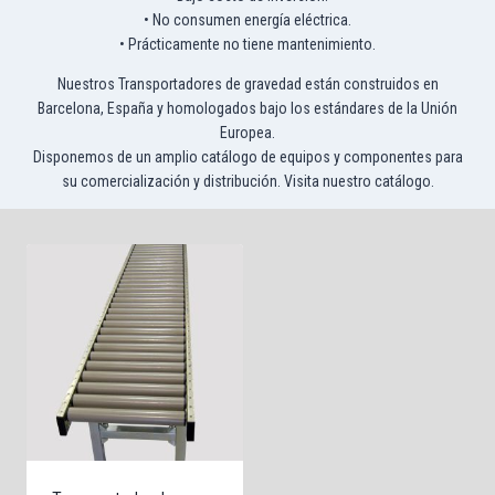
• No consumen energía eléctrica.
• Prácticamente no tiene mantenimiento.
Nuestros Transportadores de gravedad están construidos en
Barcelona, España y homologados bajo los estándares de la Unión
Europea.
Disponemos de un amplio catálogo de equipos y componentes para
su comercialización y distribución. Visita nuestro catálogo.