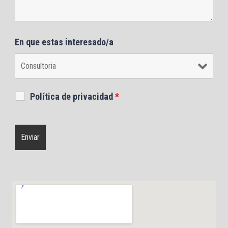
En que estas interesado/a
Política de privacidad
*