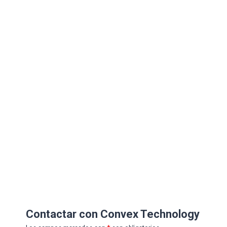
Contactar con Convex Technology