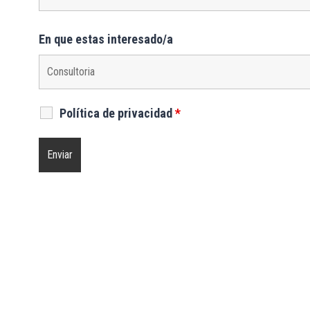
En que estas interesado/a
Política de privacidad
*