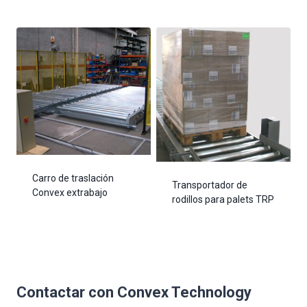
Carro de traslación
Transportador de
Convex extrabajo
rodillos para palets TRP
Contactar con Convex Technology