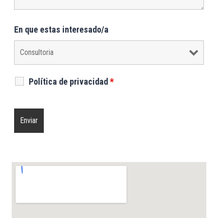
En que estas interesado/a
Política de privacidad
*