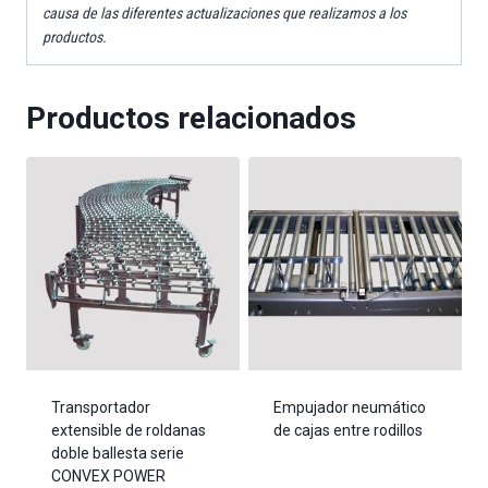
causa de las diferentes actualizaciones que realizamos a los
productos.
Productos relacionados
Transportador
Empujador neumático
extensible de roldanas
de cajas entre rodillos
doble ballesta serie
CONVEX POWER