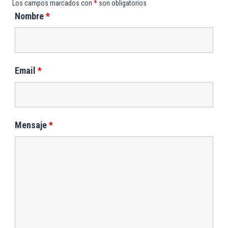
Los campos marcados con
*
son obligatorios
Nombre
*
Email
*
Mensaje
*