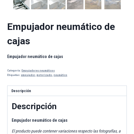
Empujador neumático de
cajas
Empujador neumático de cajas
Categoría:
Empujadores neumáticos
Etiquetas:
empujador
,
motorizado
,
neumático
Descripción
Descripción
Empujador neumático de cajas
El producto puede contener variaciones respecto las fotografías, a