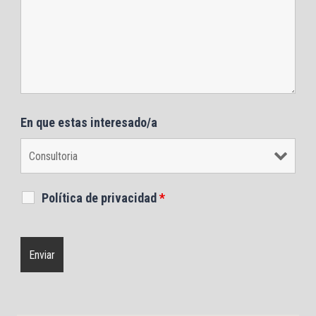
En que estas interesado/a
Política de privacidad
*