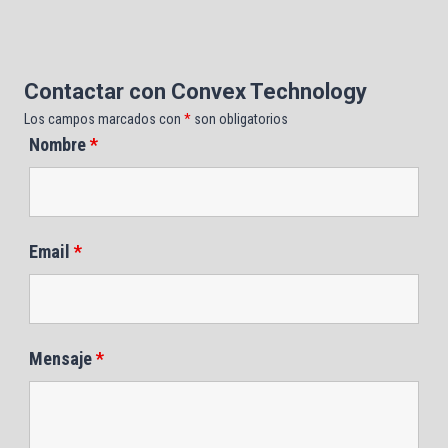
Contactar con Convex Technology
Los campos marcados con
*
son obligatorios
Nombre
*
Email
*
Mensaje
*