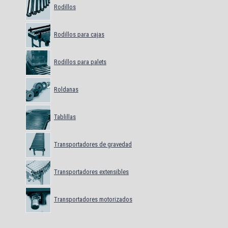
Rodillos
Rodillos para cajas
Rodillos para palets
Roldanas
Tablillas
Transportadores de gravedad
Transportadores extensibles
Transportadores motorizados