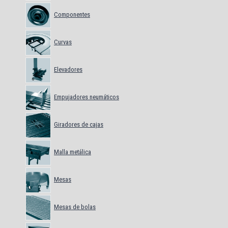
Componentes
Curvas
Elevadores
Empujadores neumáticos
Giradores de cajas
Malla metálica
Mesas
Mesas de bolas