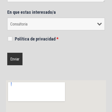
En que estas interesado/a
Política de privacidad
*