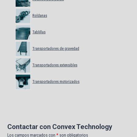
Roldanas
Tablillas
Transportadores de gravedad
Transportadores extensibles
Transportadores motorizados
Contactar con Convex Technology
Los campos marcados con
*
son obligatorios