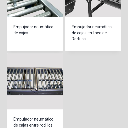
Empujador neumático
Empujador neumático
de cajas
de cajas en linea de
Rodillos
Empujador neumático
de cajas entre rodillos