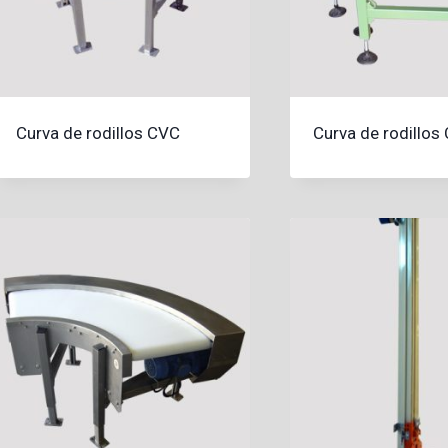
Curva de rodillos CVC
Curva de rodillos