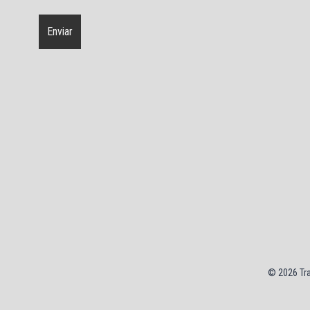
© 2026 Tra