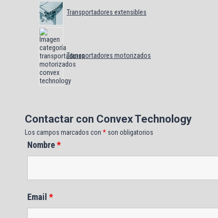
Transportadores extensibles
Transportadores motorizados
Contactar con Convex Technology
Los campos marcados con
*
son obligatorios
Nombre
*
Email
*