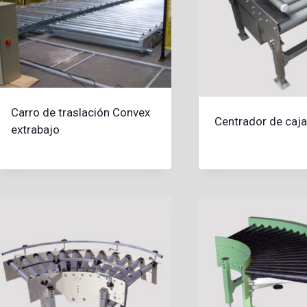
Carro de traslación Convex
Centrador de caj
extrabajo