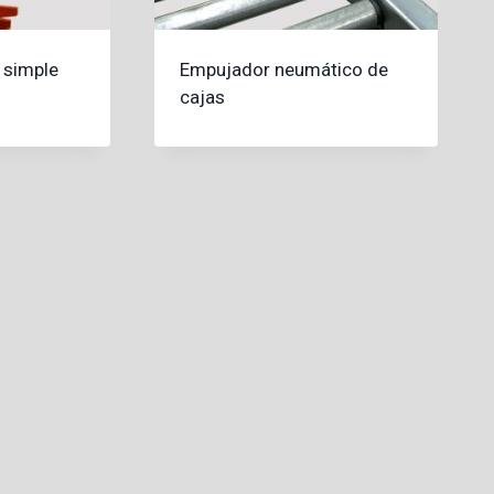
 simple
Empujador neumático de
cajas