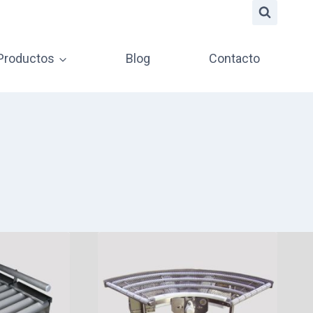
 Productos
Blog
Contacto