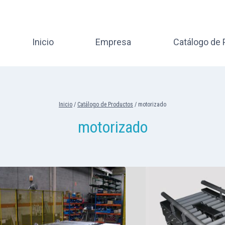
Inicio
Empresa
Catálogo de
Inicio
/
Catálogo de Productos
/
motorizado
motorizado