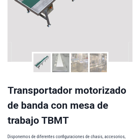
Transportador motorizado
de banda con mesa de
trabajo TBMT
Disponemos de diferentes configuraciones de chasis, accesorios,