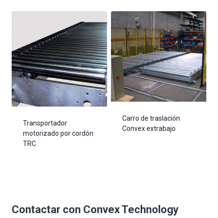
Carro de traslación
Transportador
Convex extrabajo
motorizado por cordón
TRC
Contactar con Convex Technology