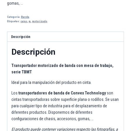
gomas, …
Categoría:
Banda
Etiquetas:
cajas
,
m
,
motorizado
Descripción
Descripción
Transportador motorizado de banda con mesa de trabajo,
serie TBMT
Ideal para la manipulación del producto en cinta.
Los
transportadores de banda de Convex Technology
son
cintas transportadoras sobre superficie plana o rodillos. Se usan
para cualquier tipo de industria para el desplazamiento de
diferentes productos. Disponemos de diferentes
configuraciones de chasis, accesorios, gomas, …
El producto puede contener variaciones respecto las fotografías, a