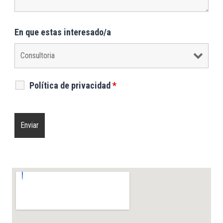
En que estas interesado/a
Política de privacidad
*