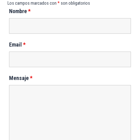
Los campos marcados con
*
son obligatorios
Nombre
*
Email
*
Mensaje
*