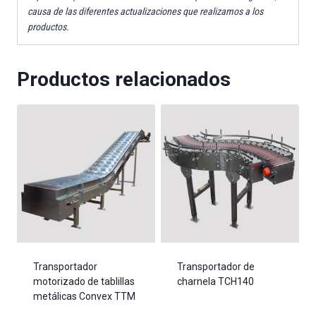
causa de las diferentes actualizaciones que realizamos a los
productos.
Productos relacionados
Transportador
Transportador de
motorizado de tablillas
charnela TCH140
metálicas Convex TTM