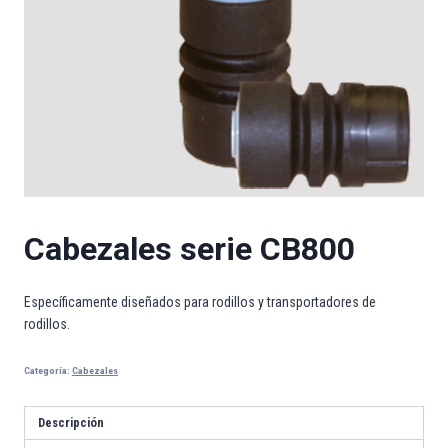
Cabezales serie CB800
Específicamente diseñados para rodillos y transportadores de
rodillos.
Categoría:
Cabezales
Descripción