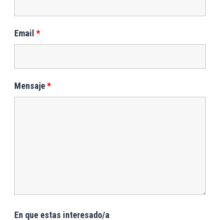
Email
*
Mensaje
*
En que estas interesado/a