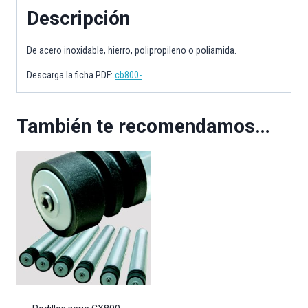
Descripción
De acero inoxidable, hierro, polipropileno o poliamida.
Descarga la ficha PDF:
cb800-
También te recomendamos…