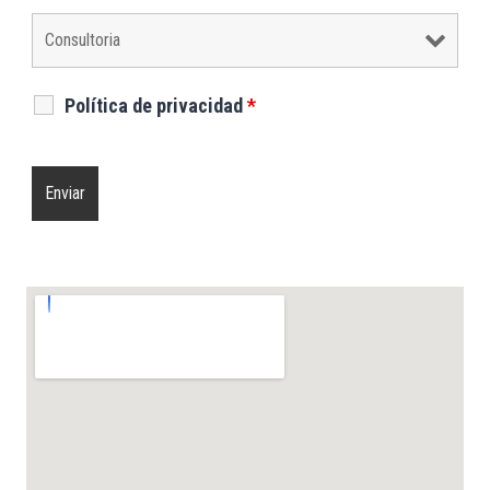
Política de privacidad
*