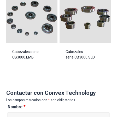
Cabezales serie
Cabezales
CB3000.EMB
serie CB3000.SLD
Contactar con Convex Technology
Los campos marcados con
*
son obligatorios
Nombre
*