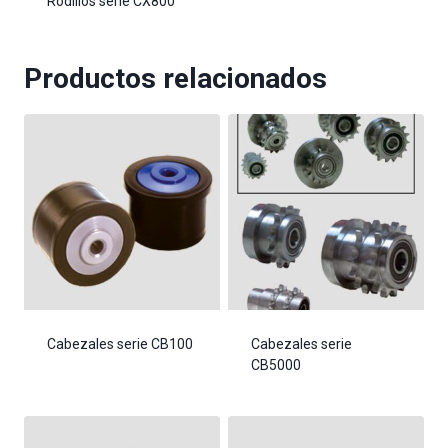
Rodillos serie CX800
Productos relacionados
Cabezales serie CB100
Cabezales serie
CB5000