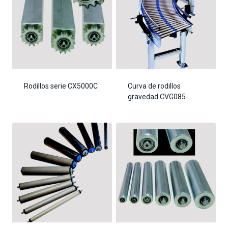
Rodillos serie CX5000C
Curva de rodillos
gravedad CVG085