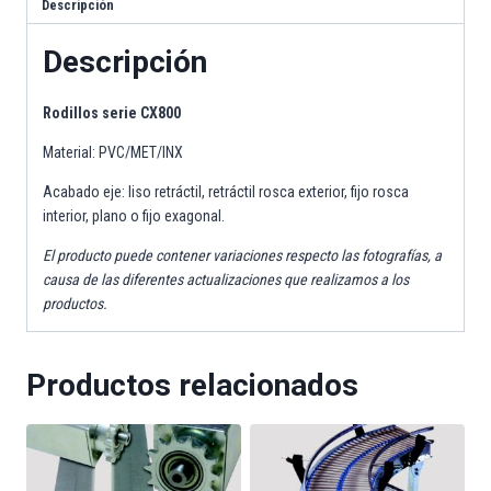
Descripción
Descripción
Rodillos serie CX800
Material: PVC/MET/INX
Acabado eje: liso retráctil, retráctil rosca exterior, fijo rosca
interior, plano o fijo exagonal.
El producto puede contener variaciones respecto las fotografías, a
causa de las diferentes actualizaciones que realizamos a los
productos.
Productos relacionados