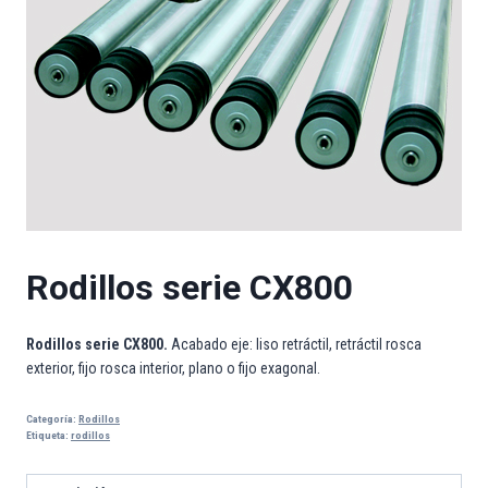
Rodillos serie CX800
Rodillos serie CX800.
Acabado eje: liso retráctil, retráctil rosca
exterior, fijo rosca interior, plano o fijo exagonal.
Categoría:
Rodillos
Etiqueta:
rodillos