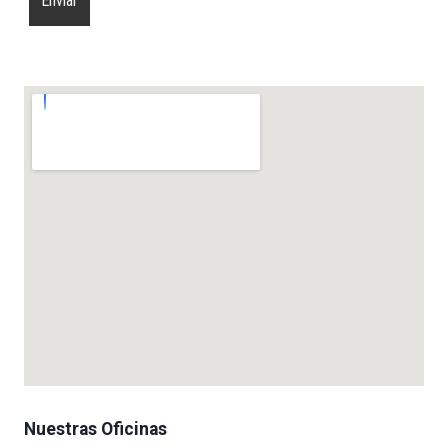
Nuestras Oficinas