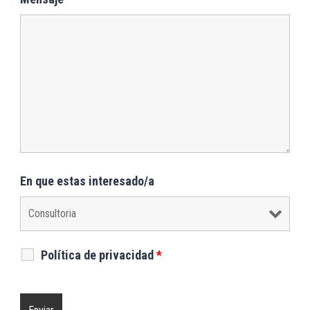
En que estas interesado/a
Política de privacidad
*