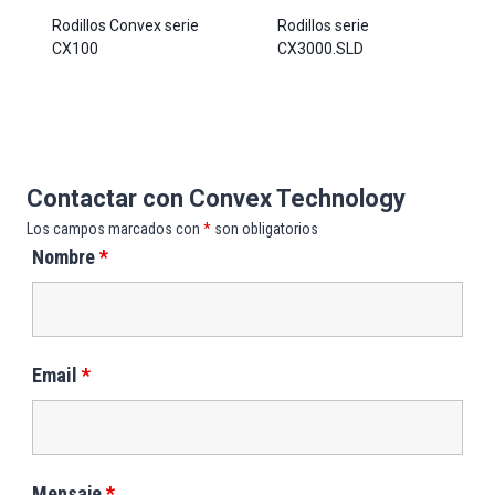
Rodillos Convex serie
Rodillos serie
CX100
CX3000.SLD
Contactar con Convex Technology
Los campos marcados con
*
son obligatorios
Nombre
*
Email
*
Mensaje
*