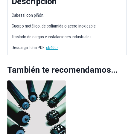
Descripción
Cabezal con piñón.
Cuerpo metálico, de poliamida o acero inoxidable.
Traslado de cargas e instalaciones industriales.
Descarga ficha PDF:
cb400-
También te recomendamos…