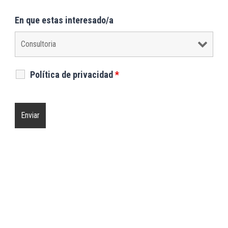
En que estas interesado/a
Política de privacidad
*