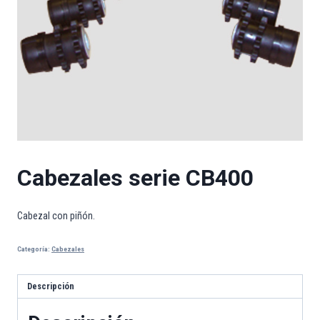
Cabezales serie CB400
Cabezal con piñón.
Categoría:
Cabezales
Descripción