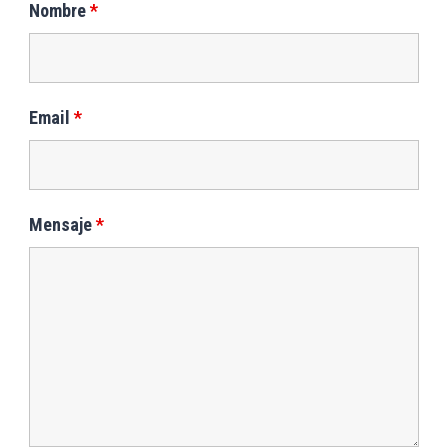
Nombre
*
Email
*
Mensaje
*