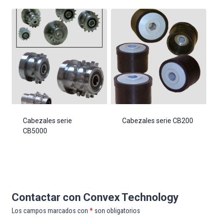
Cabezales serie
Cabezales serie CB200
CB5000
Contactar con Convex Technology
Los campos marcados con
*
son obligatorios