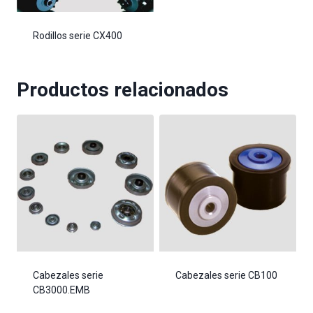
Rodillos serie CX400
Productos relacionados
Cabezales serie
Cabezales serie CB100
CB3000.EMB