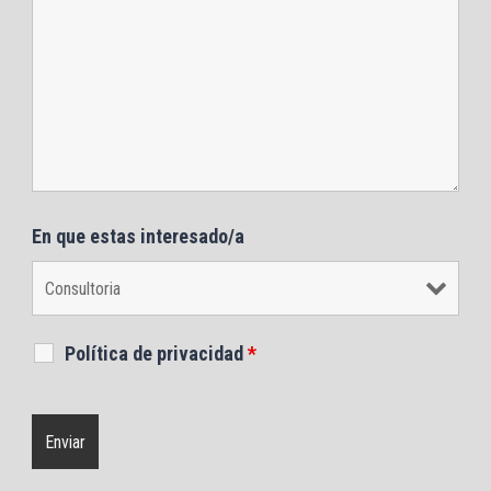
En que estas interesado/a
Política de privacidad
*