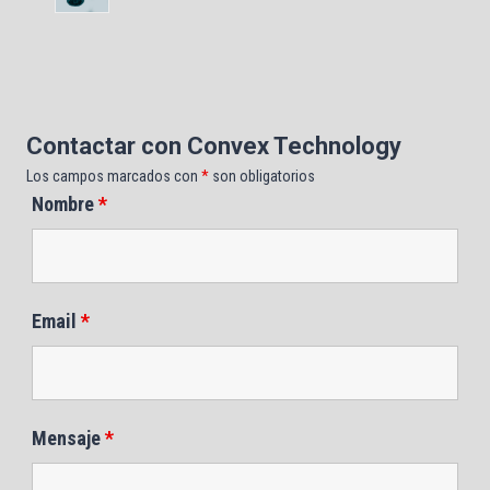
Contactar con Convex Technology
Los campos marcados con
*
son obligatorios
Nombre
*
Email
*
Mensaje
*