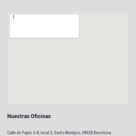
Nuestras Oficinas
Calle de Papin, 6-8, local 2, Sants-Montjuïc, 08028 Barcelona