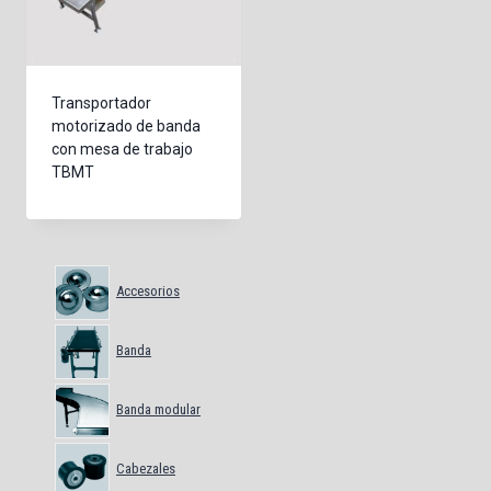
Transportador
motorizado de banda
con mesa de trabajo
TBMT
Accesorios
Banda
Banda modular
Cabezales