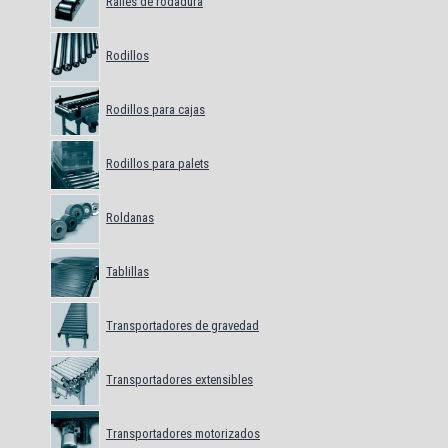
Raíles de rodadura
Rodillos
Rodillos para cajas
Rodillos para palets
Roldanas
Tablillas
Transportadores de gravedad
Transportadores extensibles
Transportadores motorizados