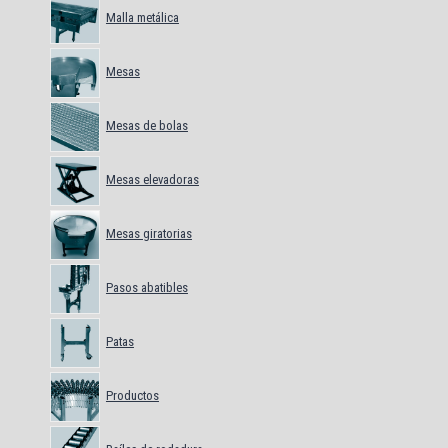
Malla metálica
Mesas
Mesas de bolas
Mesas elevadoras
Mesas giratorias
Pasos abatibles
Patas
Productos