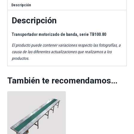
Descripción
Descripción
Transportador motorizado de banda, serie TB100.80
El producto puede contener variaciones respecto las fotografías, a
causa de las diferentes actualizaciones que realizamos a los
productos.
También te recomendamos…