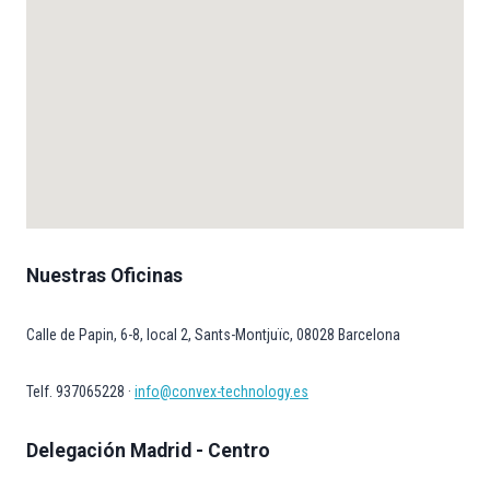
Nuestras Oficinas
Calle de Papin, 6-8, local 2, Sants-Montjuïc, 08028 Barcelona
Telf. 937065228 ·
info@convex-technology.es
Delegación Madrid - Centro