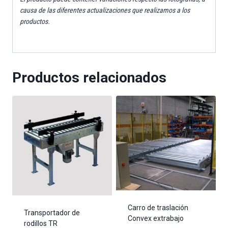
causa de las diferentes actualizaciones que realizamos a los
productos.
Productos relacionados
Carro de traslación
Transportador de
Convex extrabajo
rodillos TR