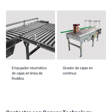
Empujador neumático
Girador de cajas en
de cajas en linea de
continuo
Rodillos