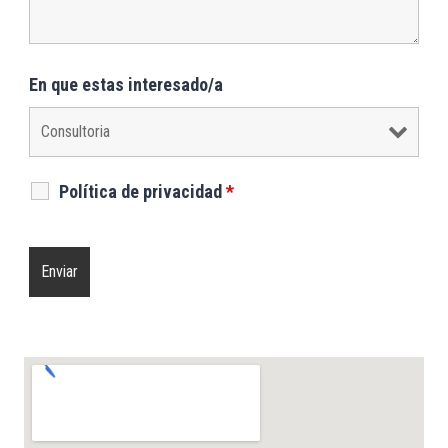
En que estas interesado/a
Política de privacidad
*