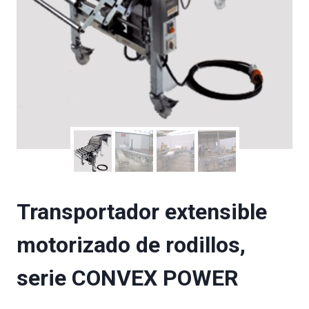
Transportador extensible
motorizado de rodillos,
serie CONVEX POWER