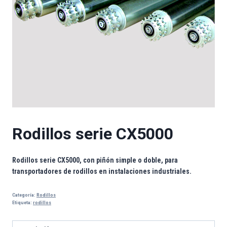
Rodillos serie CX5000
Rodillos serie CX5000, con piñón simple o doble, para
transportadores de rodillos en instalaciones industriales.
Categoría:
Rodillos
Etiqueta:
rodillos