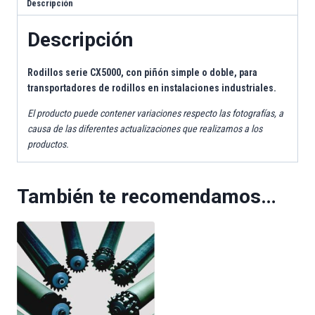
Descripción
Descripción
Rodillos serie CX5000, con piñón simple o doble, para
transportadores de rodillos en instalaciones industriales.
El producto puede contener variaciones respecto las fotografías, a
causa de las diferentes actualizaciones que realizamos a los
productos.
También te recomendamos…