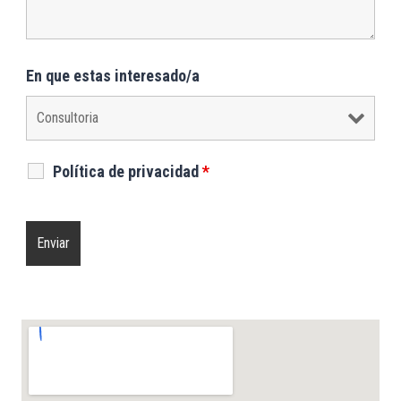
En que estas interesado/a
Política de privacidad
*