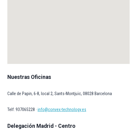
Nuestras Oficinas
Calle de Papin, 6-8, local 2, Sants-Montjuïc, 08028 Barcelona
Telf. 937065228 ·
info@convex-technology.es
Delegación Madrid - Centro