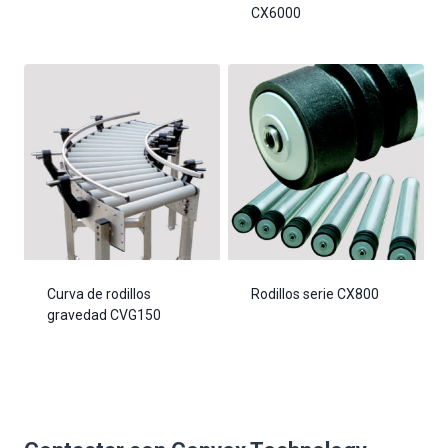
CX6000
Curva de rodillos
Rodillos serie CX800
gravedad CVG150