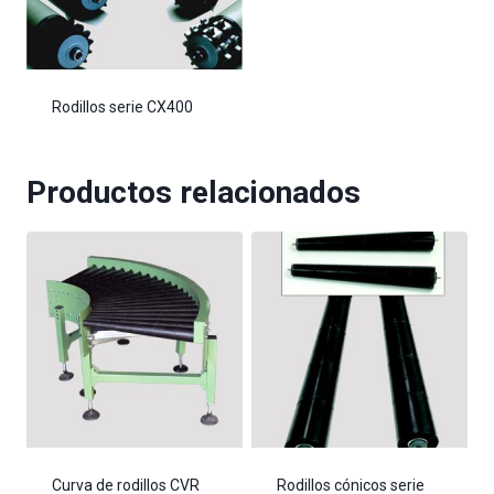
Rodillos serie CX400
Productos relacionados
Curva de rodillos CVR
Rodillos cónicos serie