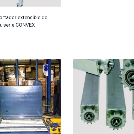
ortador extensible de
os, serie CONVEX