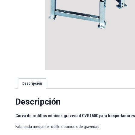
Descripción
Descripción
Curva de
rodillos
cónicos gravedad CVG150C para
trasportadores
Fabricada mediante rodillos cónicos de gravedad.