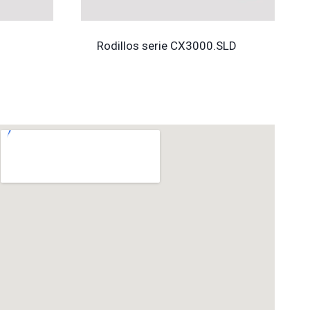
Rodillos serie CX3000.SLD