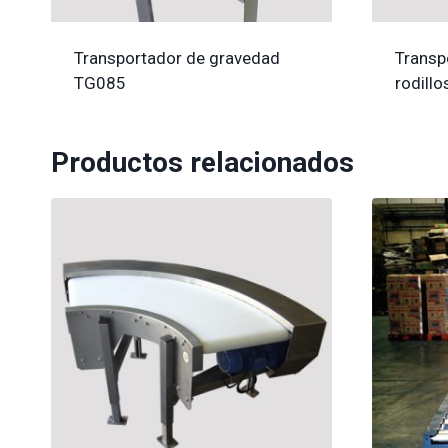
Transportador de gravedad
Transp
TG085
rodill
Productos relacionados