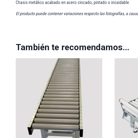
Chasis metálico acabado en acero cincado, pintado o inoxidable.
El producto puede contener variaciones respecto las fotografías, a caus
También te recomendamos…