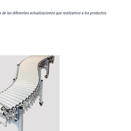
a de las diferentes actualizaciones que realizamos a los productos.