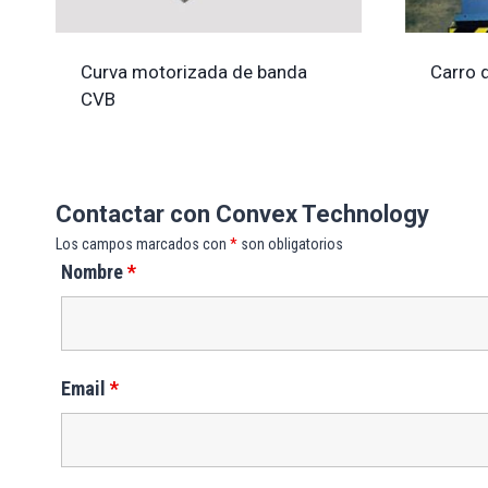
Curva motorizada de banda
Carro d
CVB
Contactar con Convex Technology
Los campos marcados con
*
son obligatorios
Nombre
*
Email
*