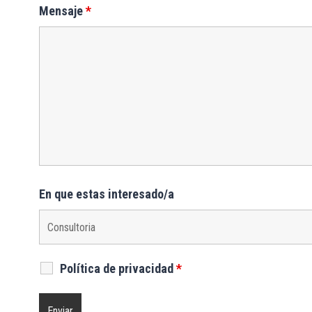
Mensaje
*
En que estas interesado/a
Política de privacidad
*