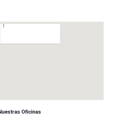
Nuestras Oficinas