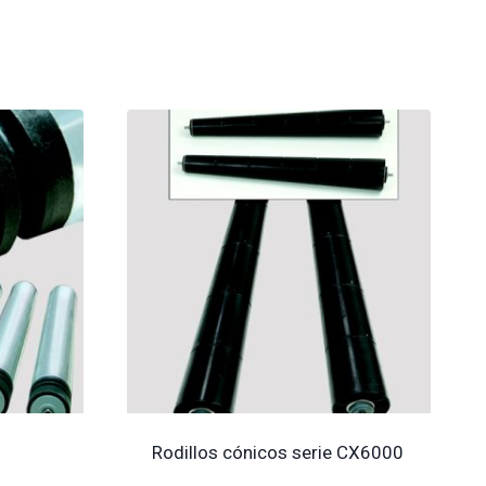
Rodillos cónicos serie CX6000