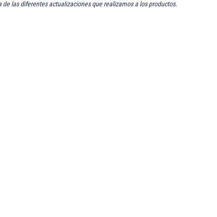
a de las diferentes actualizaciones que realizamos a los productos.