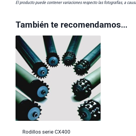
El producto puede contener variaciones respecto las fotografías, a caus
También te recomendamos…
Rodillos serie CX400