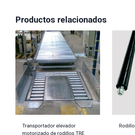
Productos relacionados
Transportador elevador
Rodill
motorizado de rodillos TRE