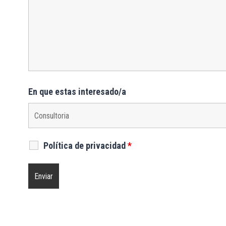
En que estas interesado/a
Política de privacidad
*