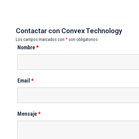
Contactar con Convex Technology
Los campos marcados con
*
son obligatorios
Nombre
*
Email
*
Mensaje
*