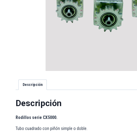
Descripción
Descripción
Rodillos serie CX5000.
Tubo cuadrado con piñón simple o doble.