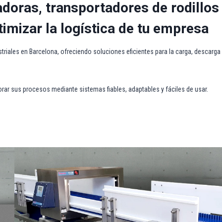
adoras, transportadores de rodillos
imizar la logística de tu empresa
iales en Barcelona, ofreciendo soluciones eficientes para la carga, descarga
rar sus procesos mediante sistemas fiables, adaptables y fáciles de usar.