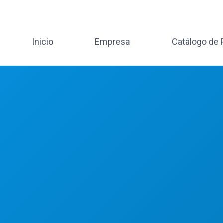
Inicio
Empresa
Catálogo de