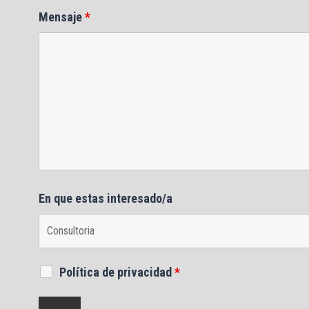
Mensaje
*
En que estas interesado/a
Política de privacidad
*