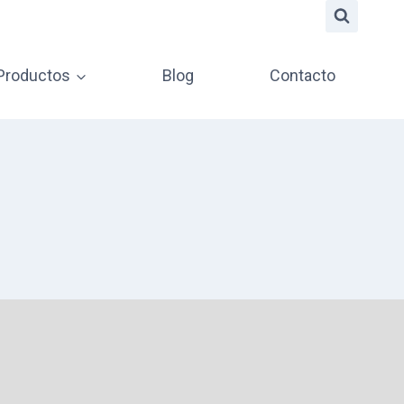
 Productos
Blog
Contacto