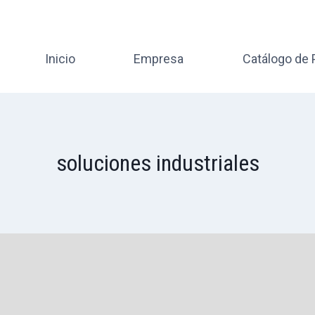
Inicio
Empresa
Catálogo de
soluciones industriales