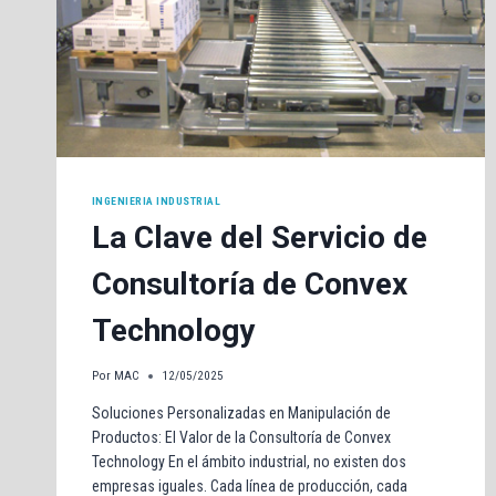
INGENIERIA INDUSTRIAL
La Clave del Servicio de
Consultoría de Convex
Technology
Por
MAC
12/05/2025
Soluciones Personalizadas en Manipulación de
Productos: El Valor de la Consultoría de Convex
Technology En el ámbito industrial, no existen dos
empresas iguales. Cada línea de producción, cada