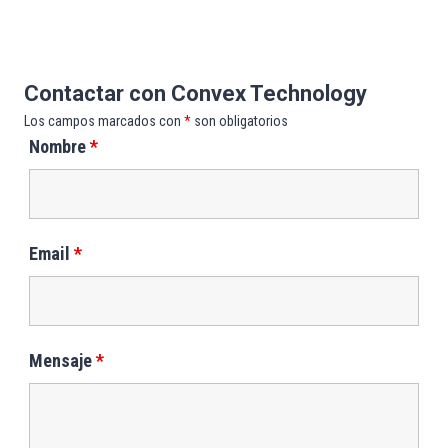
Contactar con Convex Technology
Los campos marcados con
*
son obligatorios
Nombre
*
Email
*
Mensaje
*