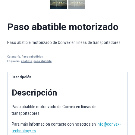
Paso abatible motorizado
Paso abatible motorizado de Convex en líneas de transportadores
Categoría:
Pasos abatibles
Etiquetas:
abatible
,
paso abatible
Descripción
Descripción
Paso abatible motorizado de Convex en líneas de
transportadores.
Para más información contacte con nosotros en
info@convex-
technology.es