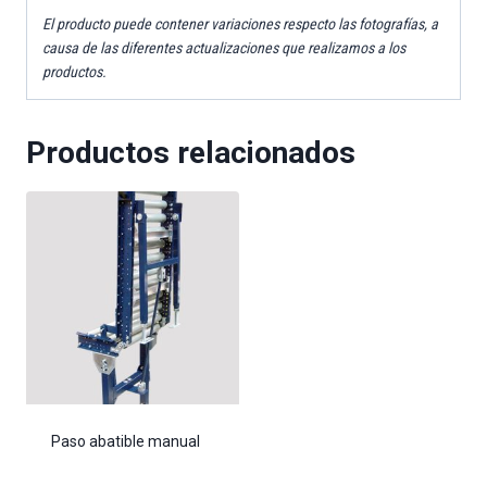
El producto puede contener variaciones respecto las fotografías, a
causa de las diferentes actualizaciones que realizamos a los
productos.
Productos relacionados
Paso abatible manual