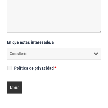
En que estas interesado/a
Política de privacidad
*