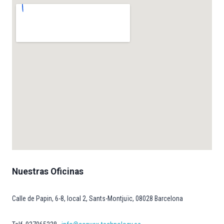
Nuestras Oficinas
Calle de Papin, 6-8, local 2, Sants-Montjuïc, 08028 Barcelona