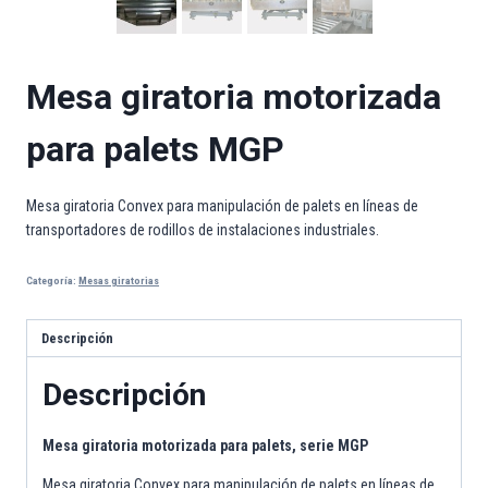
Mesa giratoria motorizada
para palets MGP
Mesa giratoria Convex para manipulación de palets en líneas de
transportadores de rodillos de instalaciones industriales.
Categoría:
Mesas giratorias
Descripción
Descripción
Mesa giratoria motorizada para palets, serie MGP
Mesa giratoria Convex para manipulación de palets en líneas de