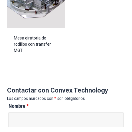
Mesa giratoria de
rodillos con transfer
MGT
Contactar con Convex Technology
Los campos marcados con
*
son obligatorios
Nombre
*