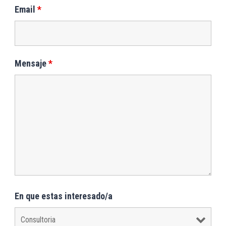
Email
*
Mensaje
*
En que estas interesado/a