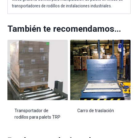
transportadores de rodillos de instalaciones industriales.
También te recomendamos…
Transportador de
Carro de traslación
rodillos para palets TRP