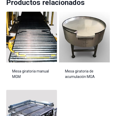
Productos relacionados
Mesa giratoria manual
Mesa giratoria de
MGM
acumulación MGA