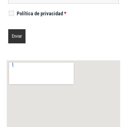
Política de privacidad
*