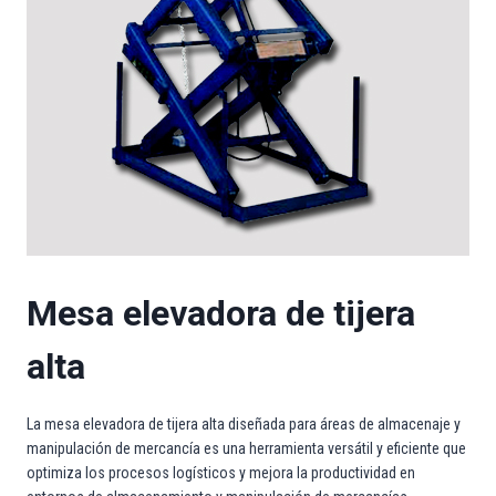
Mesa elevadora de tijera
alta
La mesa elevadora de tijera alta diseñada para áreas de almacenaje y
manipulación de mercancía es una herramienta versátil y eficiente que
optimiza los procesos logísticos y mejora la productividad en