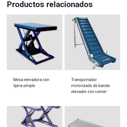
Productos relacionados
Mesa elevadora con
Transportador
tijera simple
motorizado de banda
elevador con runner