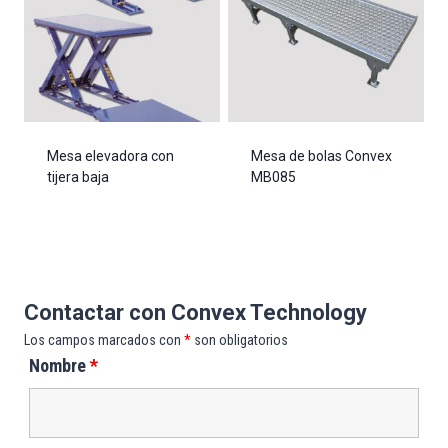
Mesa elevadora con
Mesa de bolas Convex
tijera baja
MB085
Contactar con Convex Technology
Los campos marcados con
*
son obligatorios
Nombre
*