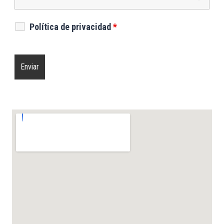
Política de privacidad
*