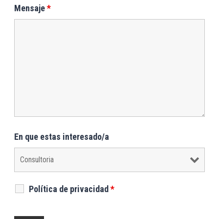
Mensaje
*
En que estas interesado/a
Política de privacidad
*