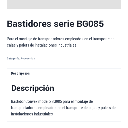
Bastidores serie BG085
Para el montaje de transportadores empleados en el transporte de
cajas y palets de instalaciones industriales
Categoría:
Accesorios
Descripción
Descripción
Bastidor Convex modelo BG085 para el montaje de
transportadores empleados en el transporte de cajas y palets de
instalaciones industriales