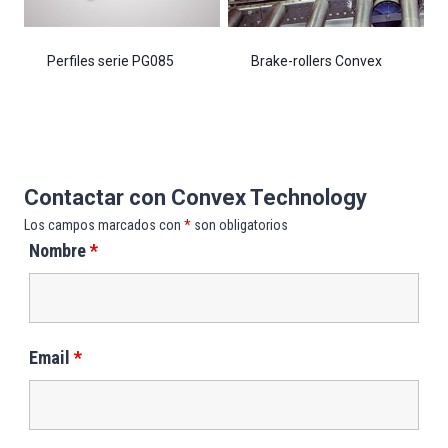
Perfiles serie PG085
Brake-rollers Convex
Contactar con Convex Technology
Los campos marcados con
*
son obligatorios
Nombre
*
Email
*