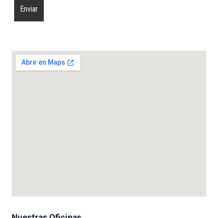
Nuestras Oficinas