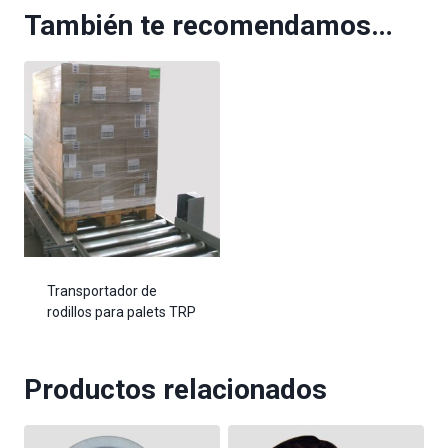
También te recomendamos…
Transportador de
rodillos para palets TRP
Productos relacionados