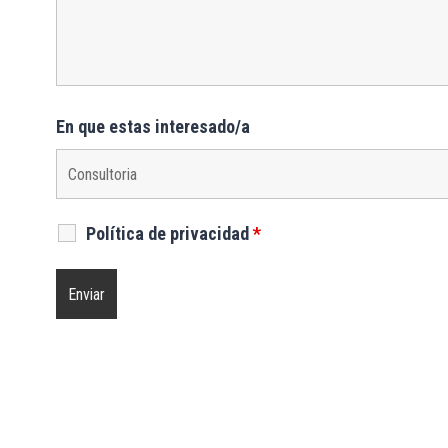
En que estas interesado/a
Política de privacidad
*