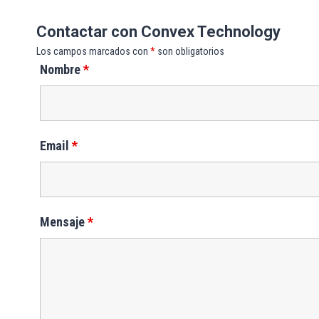
Contactar con Convex Technology
Los campos marcados con
*
son obligatorios
Nombre
*
Email
*
Mensaje
*