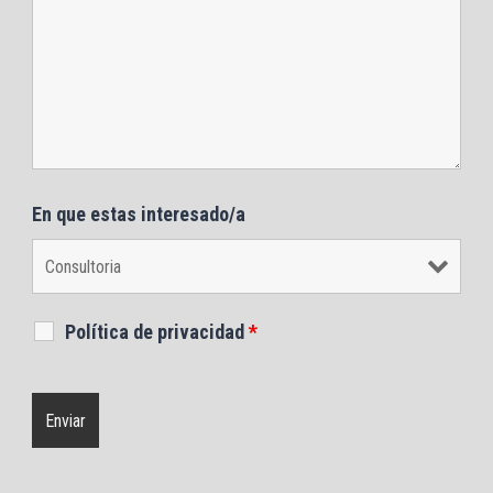
En que estas interesado/a
Política de privacidad
*