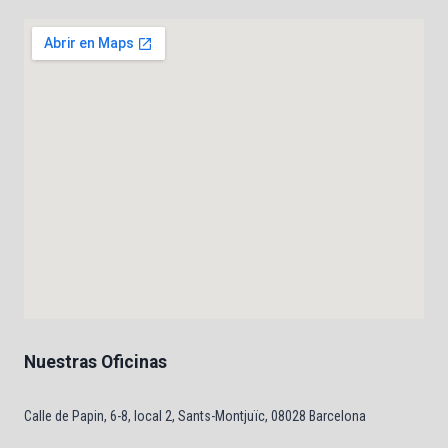
Nuestras Oficinas
Calle de Papin, 6-8, local 2, Sants-Montjuïc, 08028 Barcelona