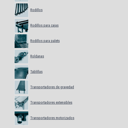
Rodillos
Rodillos para cajas
Rodillos para palets
Roldanas
Tablillas
Transportadores de gravedad
Transportadores extensibles
Transportadores motorizados