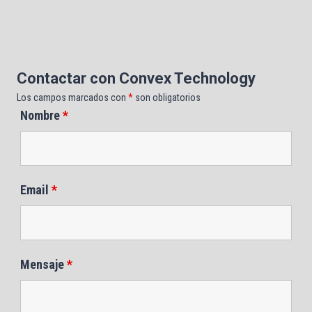
Contactar con Convex Technology
Los campos marcados con
*
son obligatorios
Nombre
*
Email
*
Mensaje
*