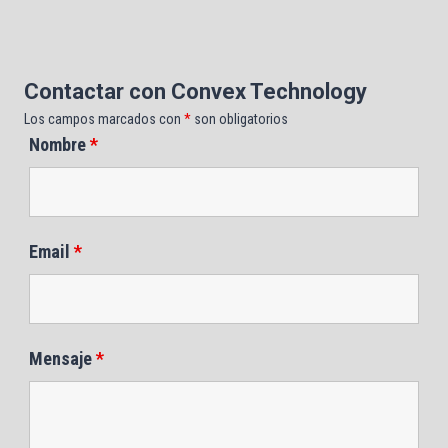
Contactar con Convex Technology
Los campos marcados con
*
son obligatorios
Nombre
*
Email
*
Mensaje
*