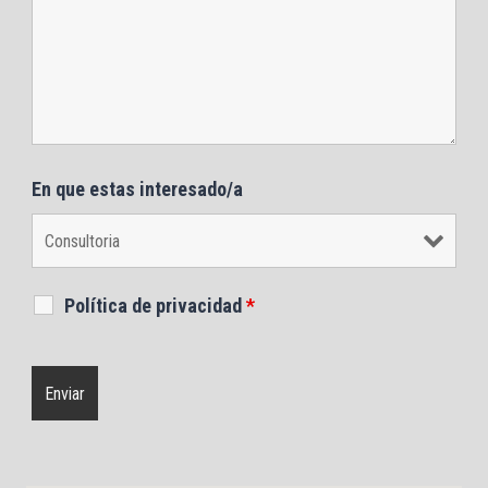
En que estas interesado/a
Política de privacidad
*