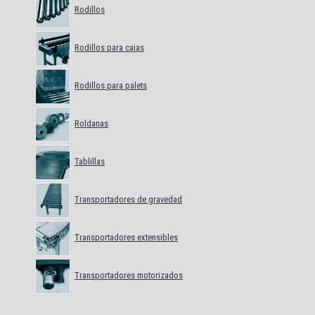
Rodillos
Rodillos para cajas
Rodillos para palets
Roldanas
Tablillas
Transportadores de gravedad
Transportadores extensibles
Transportadores motorizados